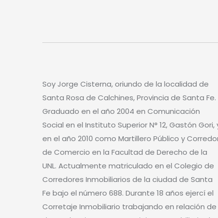
Soy Jorge Cisterna, oriundo de la localidad de
Santa Rosa de Calchines, Provincia de Santa Fe.
Graduado en el año 2004 en Comunicación
Social en el Instituto Superior N° 12, Gastón Gori, 
en el año 2010 como Martillero Público y Corredo
de Comercio en la Facultad de Derecho de la
UNL. Actualmente matriculado en el Colegio de
Corredores Inmobiliarios de la ciudad de Santa
Fe bajo el número 688. Durante 18 años ejercí el
Corretaje Inmobiliario trabajando en relación de