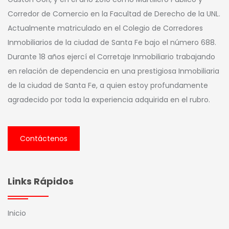
Corredor de Comercio en la Facultad de Derecho de la UNL.
Actualmente matriculado en el Colegio de Corredores
Inmobiliarios de la ciudad de Santa Fe bajo el número 688.
Durante 18 años ejercí el Corretaje Inmobiliario trabajando
en relación de dependencia en una prestigiosa Inmobiliaria
de la ciudad de Santa Fe, a quien estoy profundamente
agradecido por toda la experiencia adquirida en el rubro.
Contáctenos
Links Rápidos
Inicio