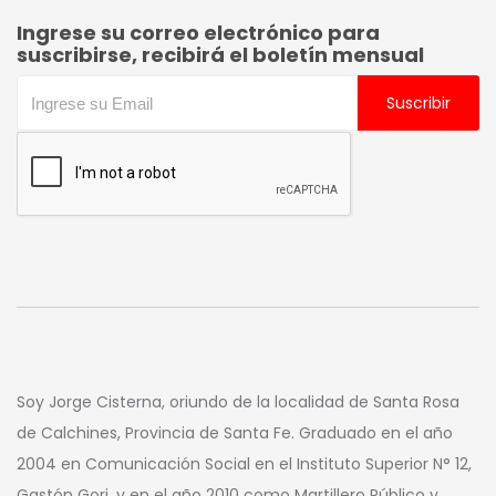
Ingrese su correo electrónico para
suscribirse, recibirá el boletín mensual
Suscribir
Soy Jorge Cisterna, oriundo de la localidad de Santa Rosa
de Calchines, Provincia de Santa Fe. Graduado en el año
2004 en Comunicación Social en el Instituto Superior N° 12,
Gastón Gori, y en el año 2010 como Martillero Público y