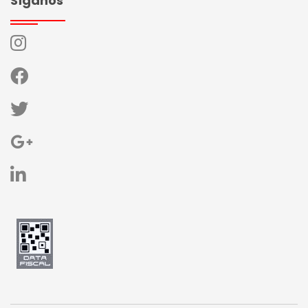
Síganos